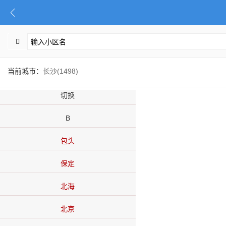
当前城市：
长沙(1498)
切换
B
包头
保定
北海
北京