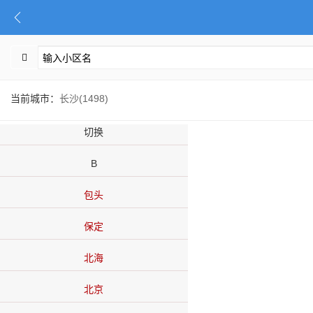
当前城市：
长沙(1498)
切换
B
包头
保定
北海
北京