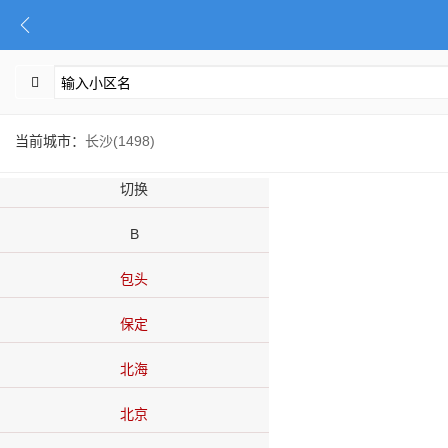
当前城市：
长沙(1498)
切换
B
包头
保定
北海
北京